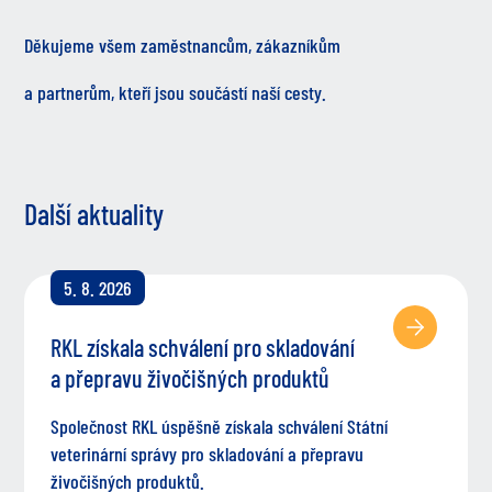
Děkujeme všem zaměstnancům, zákazníkům
a partnerům, kteří jsou součástí naší cesty.
Další aktuality
5. 8. 2026
RKL získala schválení pro skladování
a přepravu živočišných produktů
Společnost RKL úspěšně získala schválení Státní
veterinární správy pro skladování a přepravu
živočišných produktů.