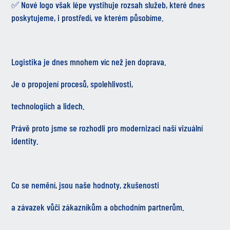
✅ Nové logo však lépe vystihuje rozsah služeb, které dnes
poskytujeme, i prostředí, ve kterém působíme.
Logistika je dnes mnohem víc než jen doprava.
Je o propojení procesů, spolehlivosti,
technologiích a lidech.
Právě proto jsme se rozhodli pro modernizaci naší vizuální
identity.
Co se nemění, jsou naše hodnoty, zkušenosti
a závazek vůči zákazníkům a obchodním partnerům.