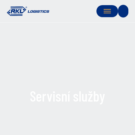
Servisní služby