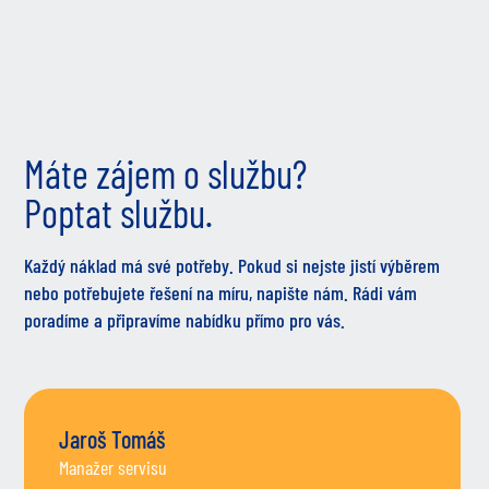
Máte zájem o službu?
Poptat službu.
Každý náklad má své potřeby. Pokud si nejste jistí výběrem
nebo potřebujete řešení na míru, napište nám. Rádi vám
poradíme a připravíme nabídku přímo pro vás.
Jaroš Tomáš
Manažer servisu